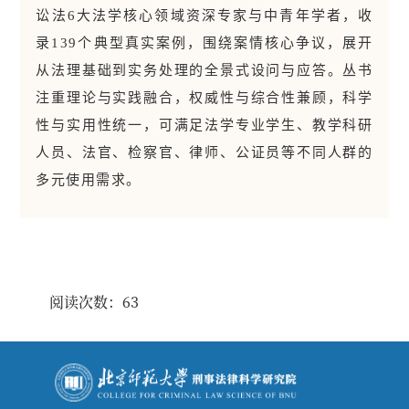
讼法6大法学核心领域资深专家与中青年学者，收
录139个典型真实案例，围绕案情核心争议，展开
从法理基础到实务处理的全景式设问与应答。丛书
注重理论与实践融合，权威性与综合性兼顾，科学
性与实用性统一，可满足法学专业学生、教学科研
人员、法官、检察官、律师、公证员等不同人群的
多元使用需求。
阅读次数：
63