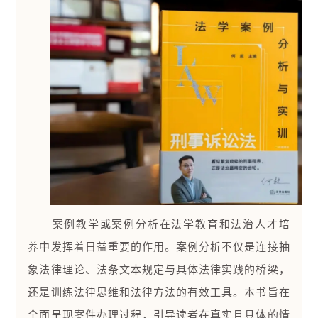
案例教学或案例分析在法学教育和法治人才培
养中发挥着日益重要的作用。案例分析不仅是连接抽
象法律理论、法条文本规定与具体法律实践的桥梁，
还是训练法律思维和法律方法的有效工具。本书旨在
全面呈现案件办理过程，引导读者在真实且具体的情