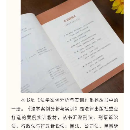
本书是《法学案例分析与实训》系列丛书中的
一册。《法学案例分析与实训》是法律出版社重点
打造的案例实训教材，丛书汇聚刑法、刑事诉讼
法、行政法与行政诉讼法、民法、公司法、民事诉