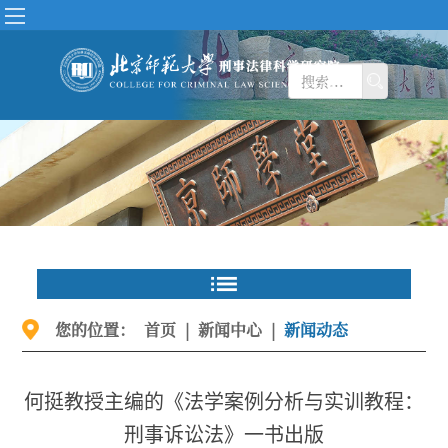
您的位置：
首页
|
新闻中心
|
新闻动态
何挺教授主编的《法学案例分析与实训教程：
刑事诉讼法》一书出版