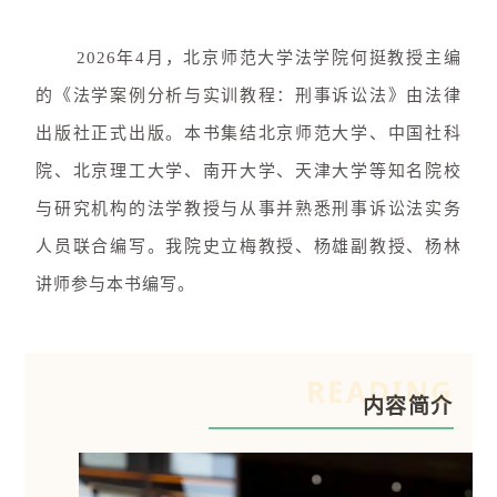
2026年4月，北京师范大学法学院何挺教授主编
的《法学案例分析与实训教程：刑事诉讼法》由法律
出版社正式出版。本书集结北京师范大学、中国社科
院、北京理工大学、南开大学、天津大学等知名院校
与研究机构的法学教授与从事并熟悉刑事诉讼法实务
人员联合编写。我院史立梅教授、杨雄副教授、杨林
讲师参与本书编写。
READING
内容简介