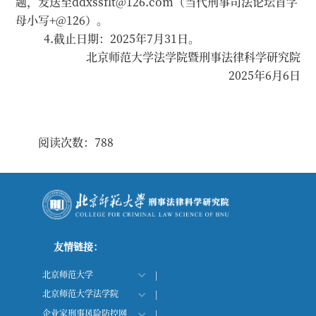
题，发送至ddxssflt@126.com（当代刑事司法论坛首字
母小写+@126）。
4.截止日期：2025年7月31日。
北京师范大学法学院暨刑事法律科学研究院
2025年6月6日
阅读次数：
788
友情链接：
北京师范大学
|
北京师范大学法学院
|
企业家刑事风险防控网
|