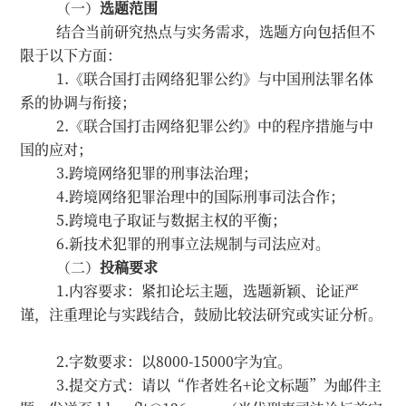
（一）
选题范围
结合当前研究热点与实务需求，选题方向包括但不
限于以下方面：
1.《联合国打击网络犯罪公约》与中国刑法罪名体
系的协调与衔接；
2.《联合国打击网络犯罪公约》中的程序措施与中
国的应对；
3.跨境网络犯罪的刑事法治理；
4.跨境网络犯罪治理中的国际刑事司法合作；
5.跨境电子取证与数据主权的平衡；
6.新技术犯罪的刑事立法规制与司法应对。
（二）
投稿要求
1.内容要求：紧扣论坛主题，选题新颖、论证严
谨，注重理论与实践结合，鼓励比较法研究或实证分析。
2.字数要求：以8000-15000字为宜。
3.提交方式：请以“作者姓名+论文标题”为邮件主