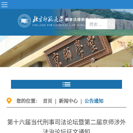
您的位置：
首页
|
新闻中心
|
公告通知
第十六届当代刑事司法论坛暨第二届京师涉外
法治论坛征文通知